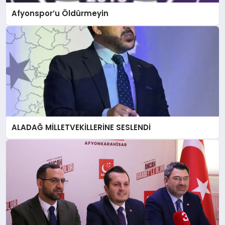
Afyonspor’u Öldürmeyin
ALADAĞ MİLLETVEKİLLERİNE SESLENDİ