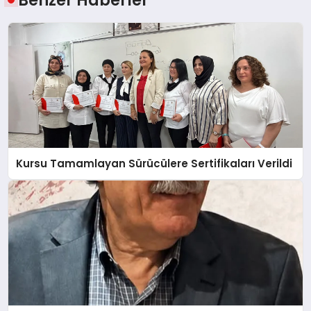
Benzer Haberler
Kursu Tamamlayan Sürücülere Sertifikaları Verildi