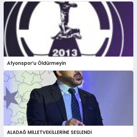
Afyonspor’u Öldürmeyin
ALADAĞ MİLLETVEKİLLERİNE SESLENDİ