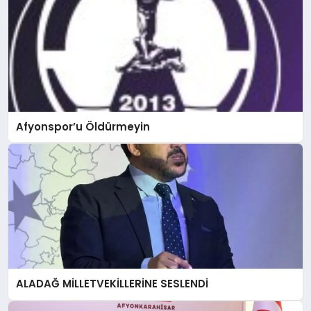
Afyonspor’u Öldürmeyin
ALADAĞ MİLLETVEKİLLERİNE SESLENDİ