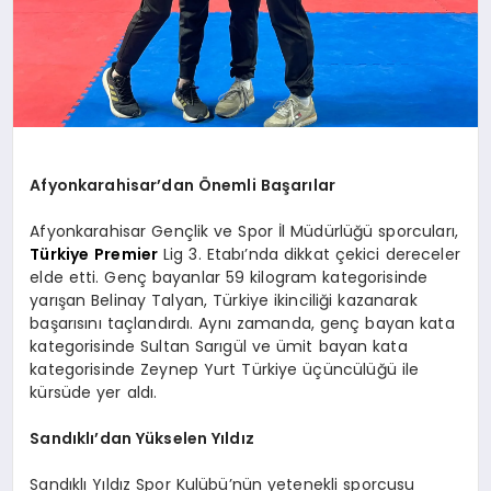
Afyonkarahisar’dan Önemli Başarılar
Afyonkarahisar Gençlik ve Spor İl Müdürlüğü sporcuları,
Türkiye
Premier
Lig 3. Etabı’nda dikkat çekici dereceler
elde etti. Genç bayanlar 59 kilogram kategorisinde
yarışan Belinay Talyan, Türkiye ikinciliği kazanarak
başarısını taçlandırdı. Aynı zamanda, genç bayan kata
kategorisinde Sultan Sarıgül ve ümit bayan kata
kategorisinde Zeynep Yurt Türkiye üçüncülüğü ile
kürsüde yer aldı.
Sandıklı’dan Yükselen Yıldız
Sandıklı Yıldız Spor Kulübü’nün yetenekli sporcusu