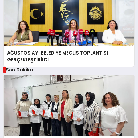
AĞUSTOS AYI BELEDİYE MECLİS TOPLANTISI
GERÇEKLEŞTİRİLDİ
Son Dakika