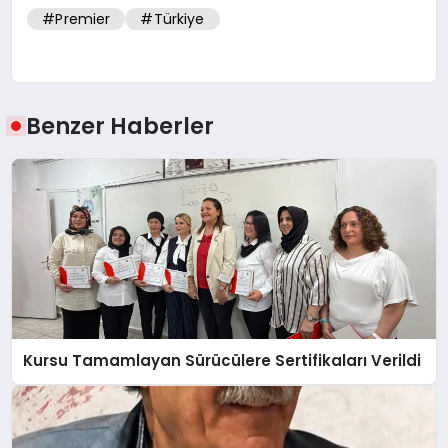
#Premier
#Türkiye
Benzer Haberler
Kursu Tamamlayan Sürücülere Sertifikaları Verildi