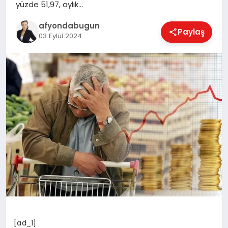
yüzde 51,97, aylık…
afyondabugun
Paylaş
03 Eylül 2024
MAGAZIN
SAĞLIK
SIYASET
SPOR
YAŞAM
[ad_1]