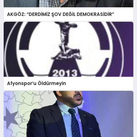
AKGÖZ: “DERDİMİZ ŞOV DEĞİL DEMOKRASİDİR”
Afyonspor’u Öldürmeyin