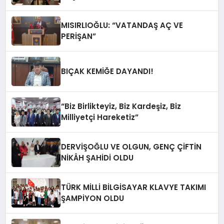
MISIRLIOĞLU: “VATANDAŞ AÇ VE
PERİŞAN”
BIÇAK KEMİĞE DAYANDI!
“Biz Birlikteyiz, Biz Kardeşiz, Biz
Milliyetçi Hareketiz”
DERVİŞOĞLU VE OLGUN, GENÇ ÇİFTİN
NİKÂH ŞAHİDİ OLDU
TÜRK MİLLİ BİLGİSAYAR KLAVYE TAKIMI
ŞAMPİYON OLDU