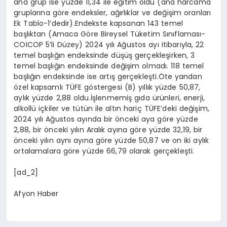
ana grup ise yüzde 11,34 ile eğitim oldu (ana harcama
gruplarına göre endeksler, ağırlıklar ve değişim oranları
Ek Tablo-1’dedir).Endekste kapsanan 143 temel
başlıktan (Amaca Göre Bireysel Tüketim Sınıflaması-
COICOP 5’li Düzey) 2024 yılı Ağustos ayı itibarıyla, 22
temel başlığın endeksinde düşüş gerçekleşirken, 3
temel başlığın endeksinde değişim olmadı. 118 temel
başlığın endeksinde ise artış gerçekleşti.Öte yandan
özel kapsamlı TÜFE göstergesi (B) yıllık yüzde 50,87,
aylık yüzde 2,88 oldu.İşlenmemiş gıda ürünleri, enerji,
alkollü içkiler ve tütün ile altın hariç TÜFE’deki değişim,
2024 yılı Ağustos ayında bir önceki aya göre yüzde
2,88, bir önceki yılın Aralık ayına göre yüzde 32,19, bir
önceki yılın aynı ayına göre yüzde 50,87 ve on iki aylık
ortalamalara göre yüzde 66,79 olarak gerçekleşti.
[ad_2]
Afyon Haber