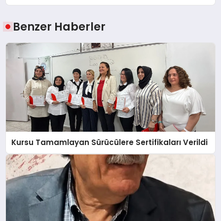
Benzer Haberler
Kursu Tamamlayan Sürücülere Sertifikaları Verildi