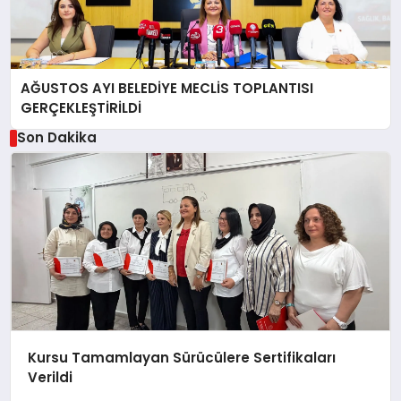
AĞUSTOS AYI BELEDİYE MECLİS TOPLANTISI
GERÇEKLEŞTİRİLDİ
Son Dakika
Kursu Tamamlayan Sürücülere Sertifikaları
Verildi