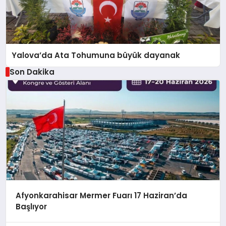
Yalova’da Ata Tohumuna büyük dayanak
Son Dakika
Afyonkarahisar Mermer Fuarı 17 Haziran’da
Başlıyor