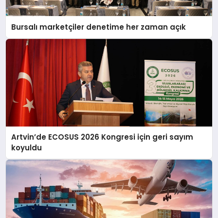
Bursalı marketçiler denetime her zaman açık
Artvin’de ECOSUS 2026 Kongresi için geri sayım
koyuldu