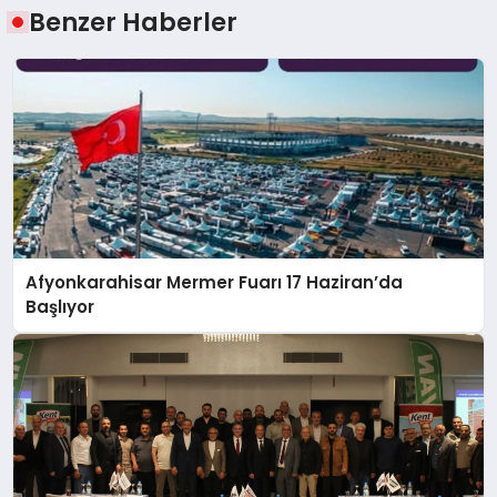
Benzer Haberler
Afyonkarahisar Mermer Fuarı 17 Haziran’da
Başlıyor