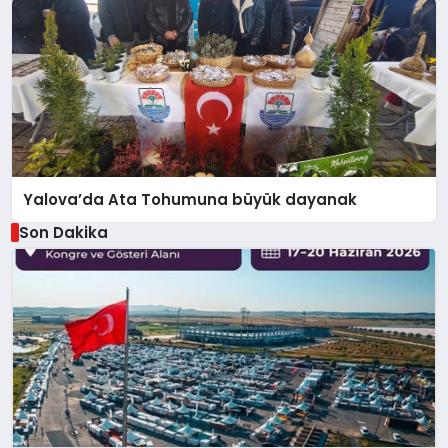
Yalova’da Ata Tohumuna büyük dayanak
Son Dakika