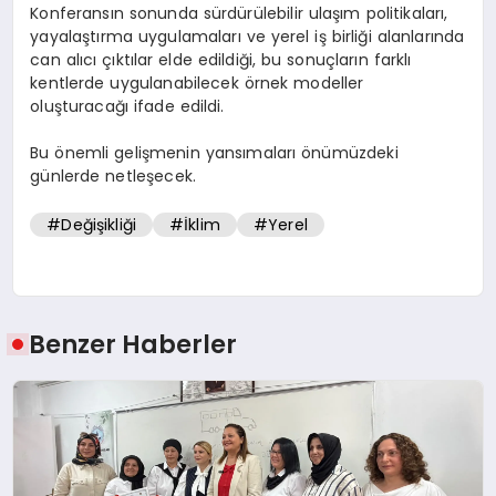
Konferansın sonunda sürdürülebilir ulaşım politikaları,
yayalaştırma uygulamaları ve yerel iş birliği alanlarında
can alıcı çıktılar elde edildiği, bu sonuçların farklı
kentlerde uygulanabilecek örnek modeller
oluşturacağı ifade edildi.
Bu önemli gelişmenin yansımaları önümüzdeki
günlerde netleşecek.
#Değişikliği
#İklim
#Yerel
Benzer Haberler