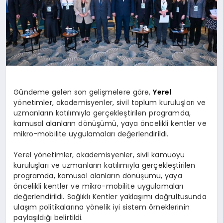
Gündeme gelen son gelişmelere göre,
Yerel
yönetimler, akademisyenler, sivil toplum kuruluşları ve
uzmanların katılımıyla gerçekleştirilen programda,
kamusal alanların dönüşümü, yaya öncelikli kentler ve
mikro-mobilite uygulamaları değerlendirildi.
Yerel yönetimler, akademisyenler, sivil kamuoyu
kuruluşları ve uzmanların katılımıyla gerçekleştirilen
programda, kamusal alanların dönüşümü, yaya
öncelikli kentler ve mikro-mobilite uygulamaları
değerlendirildi. Sağlıklı Kentler yaklaşımı doğrultusunda
ulaşım politikalarına yönelik iyi sistem örneklerinin
paylaşıldığı belirtildi.