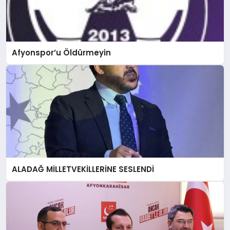
Afyonspor’u Öldürmeyin
ALADAĞ MİLLETVEKİLLERİNE SESLENDİ