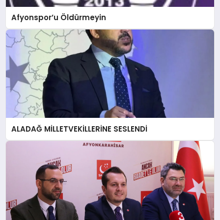
Afyonspor’u Öldürmeyin
ALADAĞ MİLLETVEKİLLERİNE SESLENDİ