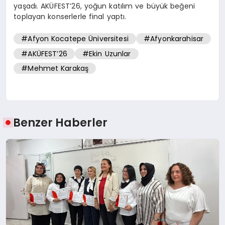
yaşadı. AKÜFEST’26, yoğun katılım ve büyük beğeni
toplayan konserlerle final yaptı.
#Afyon Kocatepe Üniversitesi
#Afyonkarahisar
#AKÜFEST’26
#Ekin Uzunlar
#Mehmet Karakaş
Benzer Haberler