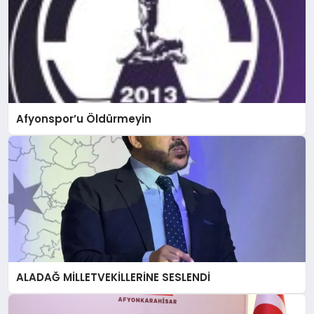
Afyonspor’u Öldürmeyin
ALADAĞ MİLLETVEKİLLERİNE SESLENDİ