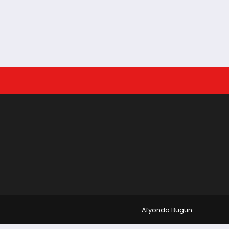
Afyonda Bugün