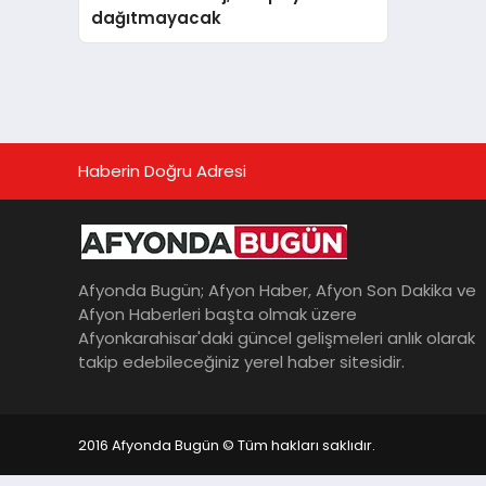
dağıtmayacak
Haberin Doğru Adresi
Afyonda Bugün; Afyon Haber, Afyon Son Dakika ve
Afyon Haberleri başta olmak üzere
Afyonkarahisar'daki güncel gelişmeleri anlık olarak
takip edebileceğiniz yerel haber sitesidir.
2016 Afyonda Bugün © Tüm hakları saklıdır.