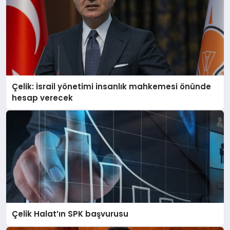
Çelik: İsrail yönetimi insanlık mahkemesi önünde
hesap verecek
Çelik Halat’ın SPK başvurusu