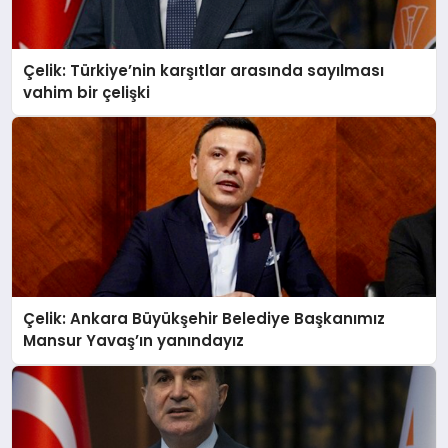
Çelik: Türkiye’nin karşıtlar arasında sayılması
vahim bir çelişki
Çelik: Ankara Büyükşehir Belediye Başkanımız
Mansur Yavaş’ın yanındayız