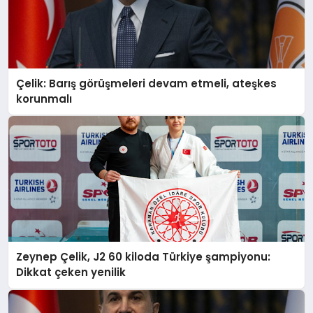
Çelik: Barış görüşmeleri devam etmeli, ateşkes
korunmalı
Zeynep Çelik, J2 60 kiloda Türkiye şampiyonu:
Dikkat çeken yenilik