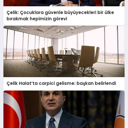
Çelik: Çocuklara güvenle büyüyecekleri bir ülke
bırakmak hepimizin görevi
Çelik Halat’ta carpici gelisme: başkan belirlendi