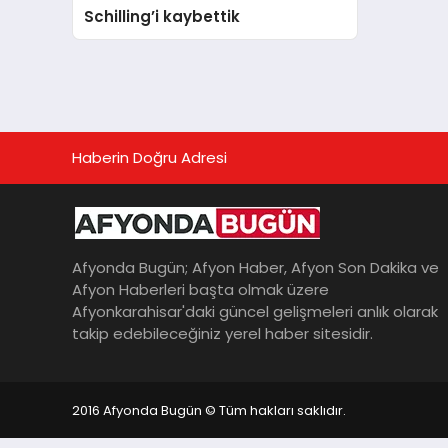
Schilling’i kaybettik
Haberin Doğru Adresi
Afyonda Bugün; Afyon Haber, Afyon Son Dakika ve
Afyon Haberleri başta olmak üzere
Afyonkarahisar'daki güncel gelişmeleri anlık olarak
takip edebileceğiniz yerel haber sitesidir.
2016 Afyonda Bugün © Tüm hakları saklıdır.