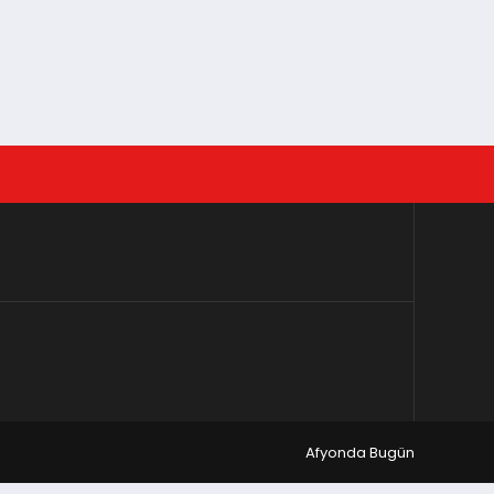
Afyonda Bugün