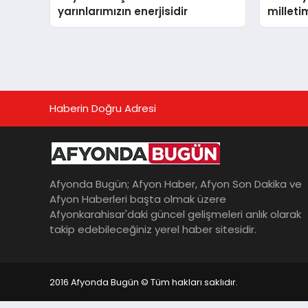
yarınlarımızın enerjisidir
milleti
emanet
Haberin Doğru Adresi
Afyonda Bugün; Afyon Haber, Afyon Son Dakika ve
Afyon Haberleri başta olmak üzere
Afyonkarahisar'daki güncel gelişmeleri anlık olarak
takip edebileceğiniz yerel haber sitesidir.
2016 Afyonda Bugün © Tüm hakları saklıdır.