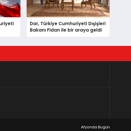
riyeti
Dar, Türkiye Cumhuriyeti Dışişleri
Bakanı Fidan ile bir araya geldi
Afyonda Bugün