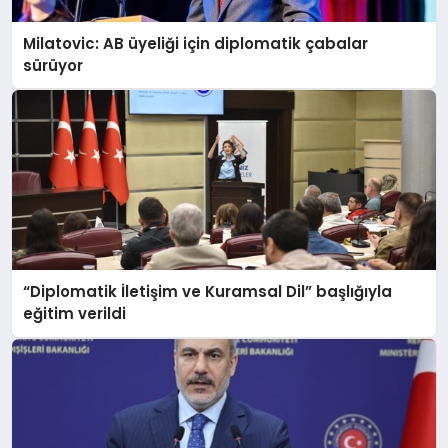
Milatovic: AB üyeliği için diplomatik çabalar
sürüyor
“Diplomatik İletişim ve Kuramsal Dil” başlığıyla
eğitim verildi