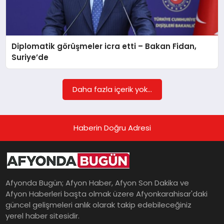
Diplomatik görüşmeler icra etti – Bakan Fidan,
Suriye’de
Daha fazla içerik yok...
Haberin Doğru Adresi
Afyonda Bugün; Afyon Haber, Afyon Son Dakika ve
Afyon Haberleri başta olmak üzere Afyonkarahisar'daki
güncel gelişmeleri anlık olarak takip edebileceğiniz
yerel haber sitesidir.