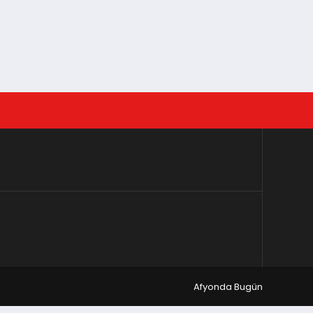
Afyonda Bugün