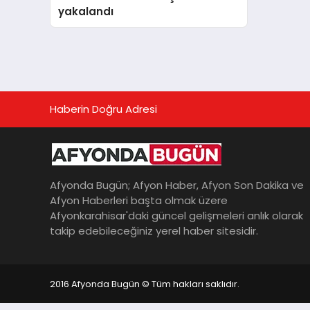
yakalandı
Haberin Doğru Adresi
Afyonda Bugün; Afyon Haber, Afyon Son Dakika ve
Afyon Haberleri başta olmak üzere
Afyonkarahisar'daki güncel gelişmeleri anlık olarak
takip edebileceğiniz yerel haber sitesidir.
2016 Afyonda Bugün © Tüm hakları saklıdır.