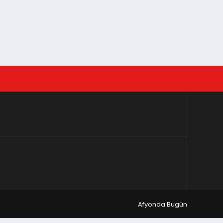
Afyonda Bugün