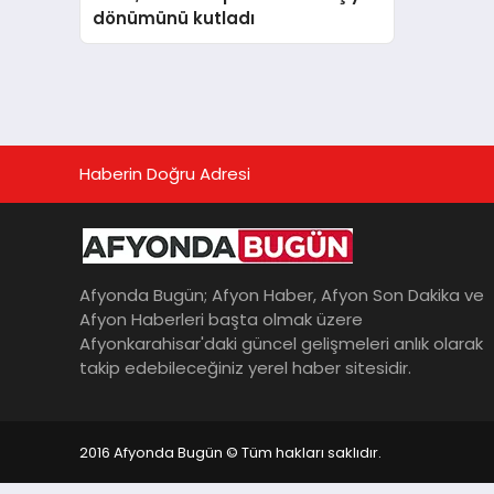
dönümünü kutladı
Haberin Doğru Adresi
Afyonda Bugün; Afyon Haber, Afyon Son Dakika ve
Afyon Haberleri başta olmak üzere
Afyonkarahisar'daki güncel gelişmeleri anlık olarak
takip edebileceğiniz yerel haber sitesidir.
2016 Afyonda Bugün © Tüm hakları saklıdır.