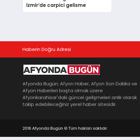
İzmir’de carpici gelisme
Haberin Doğru Adresi
Afyonda Bugün; Afyon Haber, Afyon Son Dakika ve
Afyon Haberleri başta olmak üzere
Afyonkarahisar'daki güncel gelişmeleri anlık olarak
takip edebileceğiniz yerel haber sitesidir.
2016 Afyonda Bugün © Tüm hakları saklıdır.