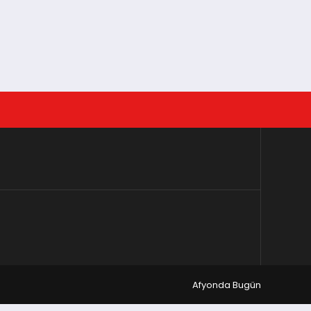
Afyonda Bugün