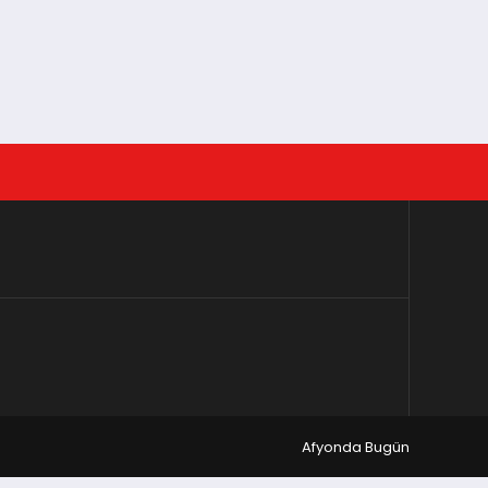
Afyonda Bugün