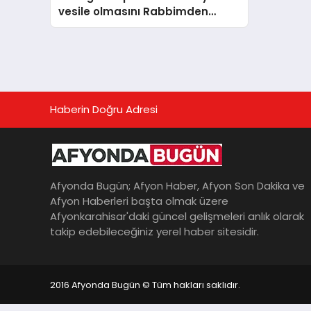
vesile olmasını Rabbimden
niyaz ediyorum
Haberin Doğru Adresi
Afyonda Bugün; Afyon Haber, Afyon Son Dakika ve
Afyon Haberleri başta olmak üzere
Afyonkarahisar'daki güncel gelişmeleri anlık olarak
takip edebileceğiniz yerel haber sitesidir.
2016 Afyonda Bugün © Tüm hakları saklıdır.