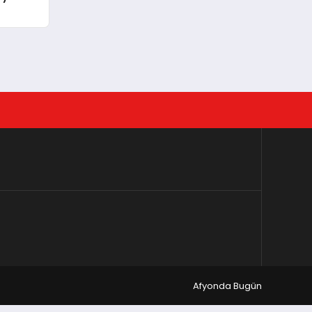
Afyonda Bugün