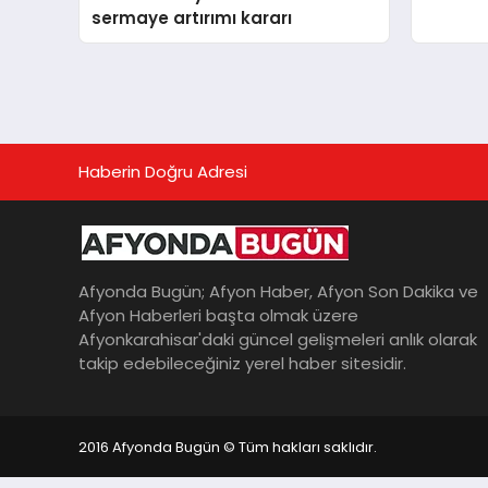
sermaye artırımı kararı
Haberin Doğru Adresi
Afyonda Bugün; Afyon Haber, Afyon Son Dakika ve
Afyon Haberleri başta olmak üzere
Afyonkarahisar'daki güncel gelişmeleri anlık olarak
takip edebileceğiniz yerel haber sitesidir.
2016 Afyonda Bugün © Tüm hakları saklıdır.