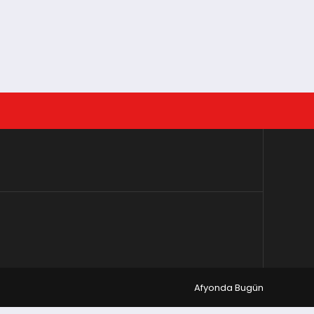
Afyonda Bugün