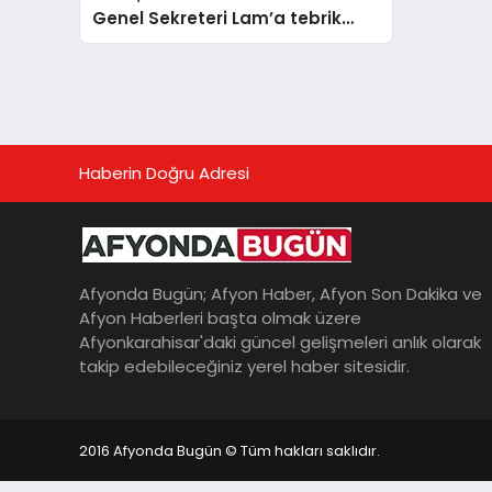
Genel Sekreteri Lam’a tebrik
mesajı yolladı
Haberin Doğru Adresi
Afyonda Bugün; Afyon Haber, Afyon Son Dakika ve
Afyon Haberleri başta olmak üzere
Afyonkarahisar'daki güncel gelişmeleri anlık olarak
takip edebileceğiniz yerel haber sitesidir.
2016 Afyonda Bugün © Tüm hakları saklıdır.