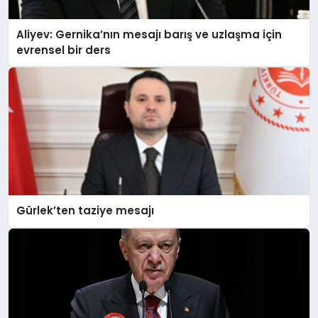
Aliyev: Gernika’nın mesajı barış ve uzlaşma için
evrensel bir ders
Gürlek’ten taziye mesajı