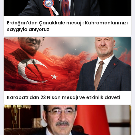
Erdoğan’dan Çanakkale mesajı: Kahramanlarımızı
saygıyla anıyoruz
Karabatı’dan 23 Nisan mesajı ve etkinlik daveti