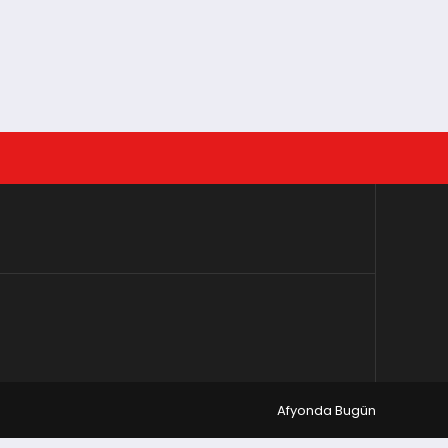
Afyonda Bugün