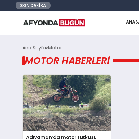
SON DAKİKA
ANAS
Ana Sayfa
Motor
MOTOR HABERLERI
Adıyaman’da motor tutkusu