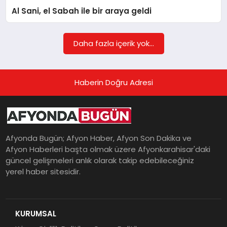
Al Sani, el Sabah ile bir araya geldi
Daha fazla içerik yok...
Haberin Doğru Adresi
Afyonda Bugün; Afyon Haber, Afyon Son Dakika ve
Afyon Haberleri başta olmak üzere Afyonkarahisar'daki
güncel gelişmeleri anlık olarak takip edebileceğiniz
yerel haber sitesidir.
KURUMSAL