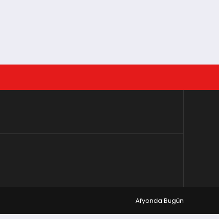
Afyonda Bugün