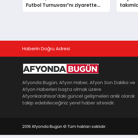
Futbol Turnuvası”nı ziyarette
takımla
bulundu
Haberin Doğru Adresi
Afyonda Bugün; Afyon Haber, Afyon Son Dakika ve
Afyon Haberleri başta olmak üzere
Afyonkarahisar'daki güncel gelişmeleri anlık olarak
takip edebileceğiniz yerel haber sitesidir.
2016 Afyonda Bugün © Tüm hakları saklıdır.