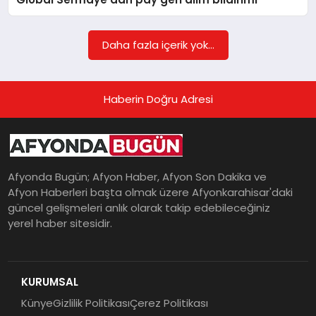
Daha fazla içerik yok...
Haberin Doğru Adresi
Afyonda Bugün; Afyon Haber, Afyon Son Dakika ve
Afyon Haberleri başta olmak üzere Afyonkarahisar'daki
güncel gelişmeleri anlık olarak takip edebileceğiniz
yerel haber sitesidir.
KURUMSAL
Künye
Gizlilik Politikası
Çerez Politikası