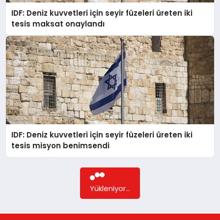
IDF: Deniz kuvvetleri için seyir füzeleri üreten iki
tesis maksat onaylandı
IDF: Deniz kuvvetleri için seyir füzeleri üreten iki
tesis misyon benimsendi
Yükleniyor...