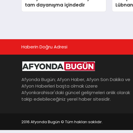
tam dayanışma içindedir
Lübnan
Haberin Doğru Adresi
Afyonda Bugün; Afyon Haber, Afyon Son Dakika ve
Afyon Haberleri başta olmak üzere
Afyonkarahisar'daki güncel gelişmeleri anlık olarak
takip edebileceğiniz yerel haber sitesidir.
2016 Afyonda Bugün © Tüm hakları saklıdır.