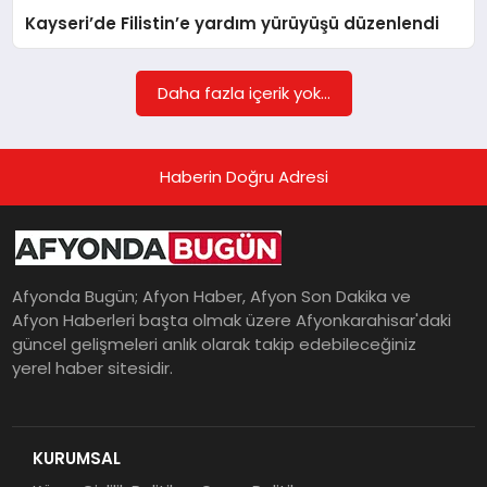
Kayseri’de Filistin’e yardım yürüyüşü düzenlendi
Daha fazla içerik yok...
Haberin Doğru Adresi
Afyonda Bugün; Afyon Haber, Afyon Son Dakika ve
Afyon Haberleri başta olmak üzere Afyonkarahisar'daki
güncel gelişmeleri anlık olarak takip edebileceğiniz
yerel haber sitesidir.
KURUMSAL