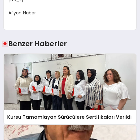
Afyon Haber
Benzer Haberler
Kursu Tamamlayan Sürücülere Sertifikaları Verildi