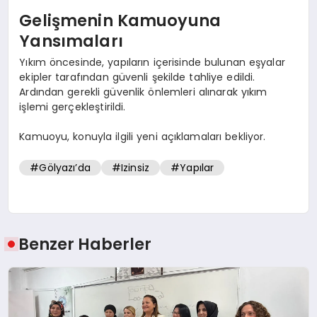
Gelişmenin Kamuoyuna
Yansımaları
Yıkım öncesinde, yapıların içerisinde bulunan eşyalar
ekipler tarafından güvenli şekilde tahliye edildi.
Ardından gerekli güvenlik önlemleri alınarak yıkım
işlemi gerçekleştirildi.
Kamuoyu, konuyla ilgili yeni açıklamaları bekliyor.
#Gölyazı’da
#Izinsiz
#Yapılar
Benzer Haberler