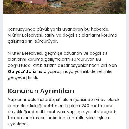
Kamuoyunda büyük yankı uyandıran bu haberde,
Nilüfer Belediyesi, tarihi ve doğal sit alanlarını koruma
çalışmalarını sürdürüyor.
Nilüfer Belediyesi, geçmişe dayanan ve doğal sit
alanlarını koruma çalışmalarını sürdürüyor. Bu
doğrultuda, kritik turizm destinasyonlarından biri olan
Gölyazı’da
izinsiz
yapılaşmaya yönelik denetimler
gerçekleştirildi.
Konunun Ayrıntıları
Yapılan incelemelerde, sit alanı içerisinde izinsiz olarak
konumlandırıldığı belirlenen toplam 240 metrekare
büyüklüğündeki iki konteynır yapı için yasal süreçlerin
tamamlanmasının ardından kontrollü yıkım işlemi
uygulandı.