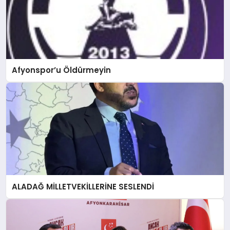
Afyonspor’u Öldürmeyin
ALADAĞ MİLLETVEKİLLERİNE SESLENDİ