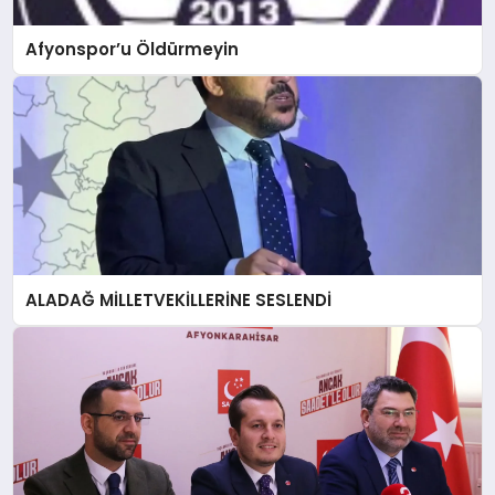
Afyonspor’u Öldürmeyin
ALADAĞ MİLLETVEKİLLERİNE SESLENDİ