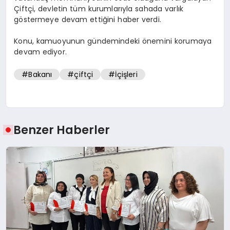
Çiftçi, devletin tüm kurumlarıyla sahada varlık
göstermeye devam ettiğini haber verdi.
Konu, kamuoyunun gündemindeki önemini korumaya
devam ediyor.
#Bakanı
#çiftçi
#İçişleri
Benzer Haberler