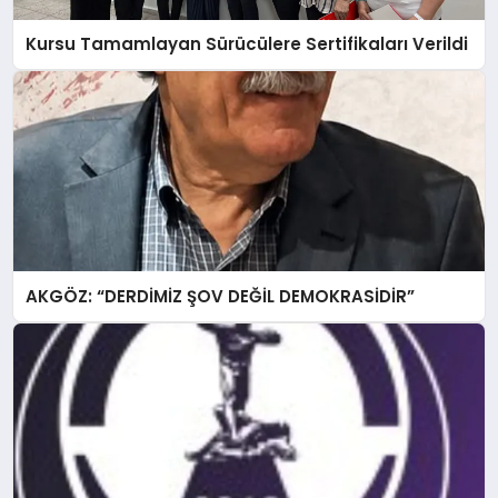
Kursu Tamamlayan Sürücülere Sertifikaları Verildi
AKGÖZ: “DERDİMİZ ŞOV DEĞİL DEMOKRASİDİR”