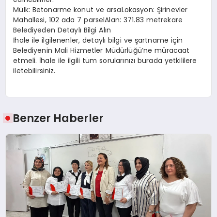
Mülk: Betonarme konut ve arsaLokasyon: Şirinevler
Mahallesi, 102 ada 7 parselAlan: 371.83 metrekare
Belediyeden Detaylı Bilgi Alın
İhale ile ilgilenenler, detaylı bilgi ve şartname için
Belediyenin Mali Hizmetler Müdürlüğü’ne müracaat
etmeli. İhale ile ilgili tüm sorularınızı burada yetkililere
iletebilirsiniz.
Benzer Haberler