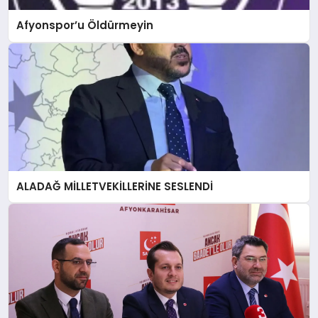
Afyonspor’u Öldürmeyin
ALADAĞ MİLLETVEKİLLERİNE SESLENDİ