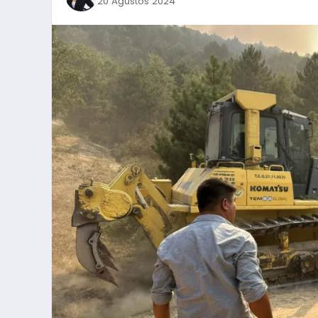
20 Ağustos 2024