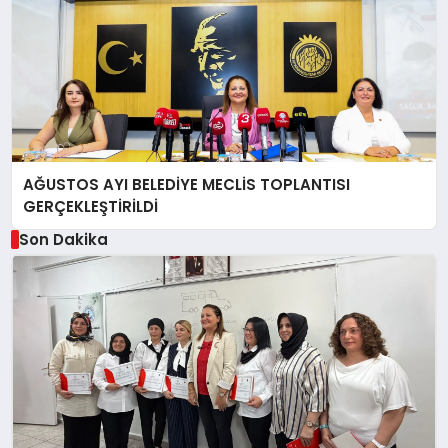
AĞUSTOS AYI BELEDİYE MECLİS TOPLANTISI
GERÇEKLEŞTİRİLDİ
Son Dakika