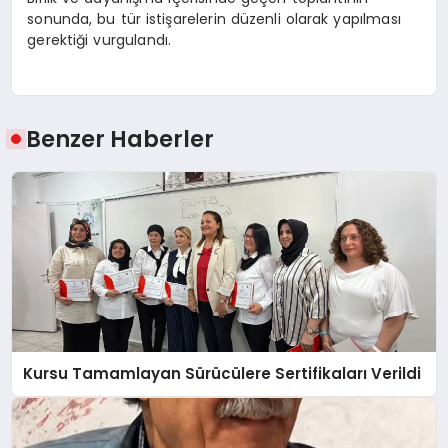
sonunda, bu tür istişarelerin düzenli olarak yapılması
gerektiği vurgulandı.
Benzer Haberler
Kursu Tamamlayan Sürücülere Sertifikaları Verildi