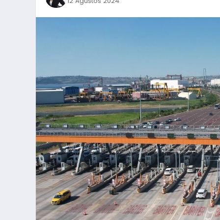
12 Ağustos 2024