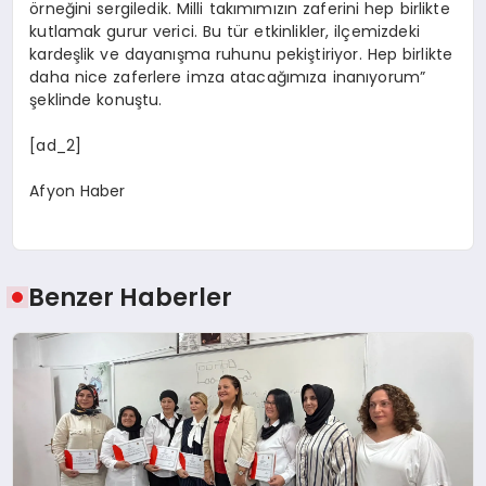
örneğini sergiledik. Milli takımımızın zaferini hep birlikte
kutlamak gurur verici. Bu tür etkinlikler, ilçemizdeki
kardeşlik ve dayanışma ruhunu pekiştiriyor. Hep birlikte
daha nice zaferlere imza atacağımıza inanıyorum”
şeklinde konuştu.
[ad_2]
Afyon Haber
Benzer Haberler