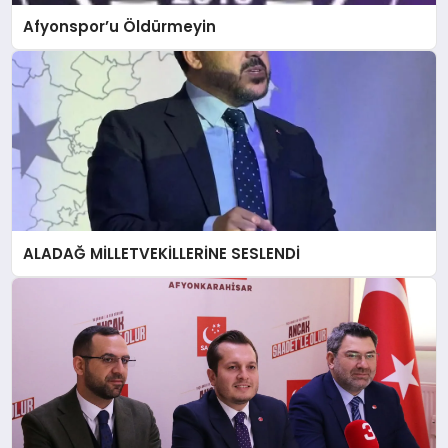
Afyonspor’u Öldürmeyin
ALADAĞ MİLLETVEKİLLERİNE SESLENDİ