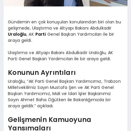
Gündemin en çok konuşulan konularından biri olan bu
gelişmede, Ulaştırma ve Altyapı Bakanı Abdulkadir
Uraloğlu
, AK
Parti
Genel Başkan Yardımcıları ile bir
araya geldi.
Ulaştırma ve Altyapı Bakanı Abdulkadir Uraloğlu, AK
Parti Genel Başkan Yardımcıları ile bir araya geldi.
Konunun Ayrıntıları
Uraloğlu, “AK Parti Genel Başkan Yardımcımız, Trabzon
Milletvekilimiz Sayın Mustafa Şen ve AK Parti Genel
Başkan Yardımcımız, Mali ve İdari İşler Başkanımız
Sayın Ahmet Baha Öğütken ile Bakanlığımızda bir
araya geldik.” açıkladı.
Gelişmenin Kamuoyuna
Yansımaları