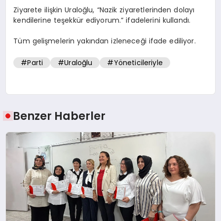
Ziyarete ilişkin Uraloğlu, “Nazik ziyaretlerinden dolayı
kendilerine teşekkür ediyorum.” ifadelerini kullandı.
Tüm gelişmelerin yakından izleneceği ifade ediliyor.
#Parti
#Uraloğlu
#Yöneticileriyle
Benzer Haberler