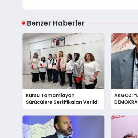
Benzer Haberler
Kursu Tamamlayan
AKGÖZ: “
Sürücülere Sertifikaları Verildi
DEMOKRAS