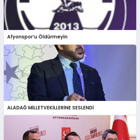
Afyonspor’u Öldürmeyin
ALADAĞ MİLLETVEKİLLERİNE SESLENDİ