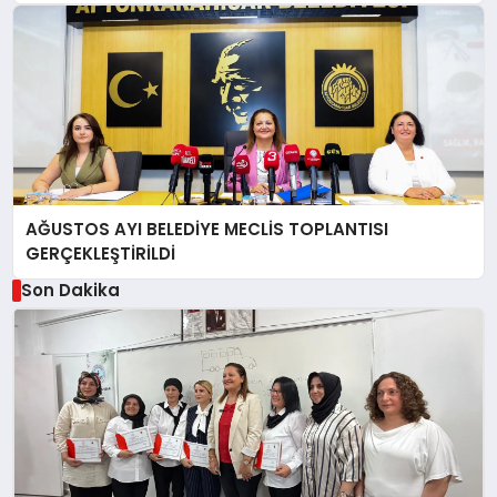
AĞUSTOS AYI BELEDİYE MECLİS TOPLANTISI
GERÇEKLEŞTİRİLDİ
Son Dakika