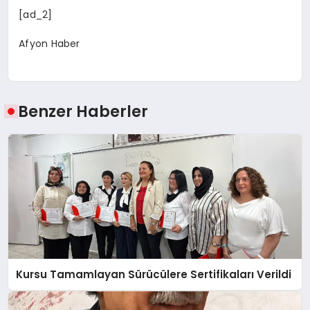
[ad_2]
Afyon Haber
Benzer Haberler
Kursu Tamamlayan Sürücülere Sertifikaları Verildi