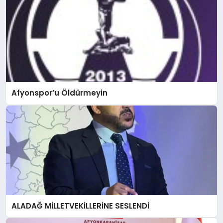
Afyonspor’u Öldürmeyin
ALADAĞ MİLLETVEKİLLERİNE SESLENDİ