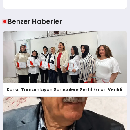
Benzer Haberler
Kursu Tamamlayan Sürücülere Sertifikaları Verildi