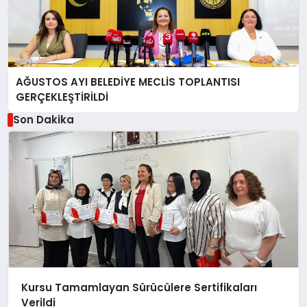
AĞUSTOS AYI BELEDİYE MECLİS TOPLANTISI
GERÇEKLEŞTİRİLDİ
Son Dakika
Kursu Tamamlayan Sürücülere Sertifikaları
Verildi