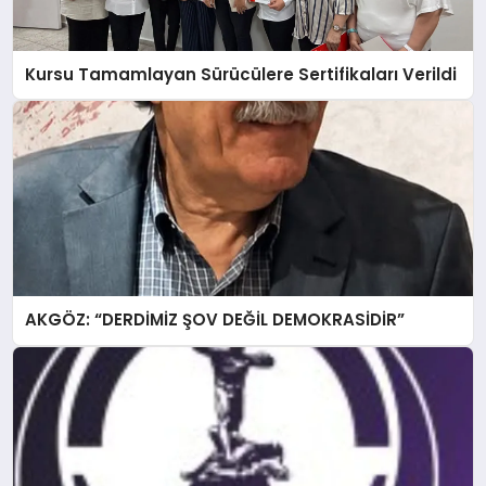
Kursu Tamamlayan Sürücülere Sertifikaları Verildi
AKGÖZ: “DERDİMİZ ŞOV DEĞİL DEMOKRASİDİR”