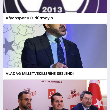
Afyonspor’u Öldürmeyin
ALADAĞ MİLLETVEKİLLERİNE SESLENDİ