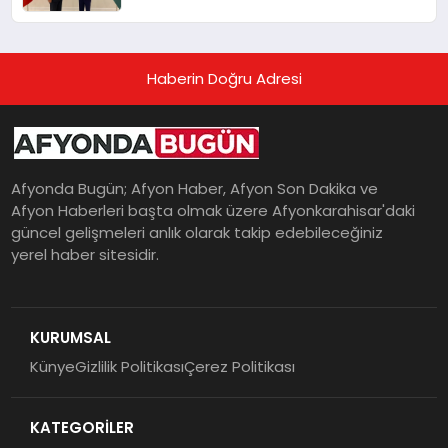
Haberin Doğru Adresi
Afyonda Bugün; Afyon Haber, Afyon Son Dakika ve
Afyon Haberleri başta olmak üzere Afyonkarahisar'daki
güncel gelişmeleri anlık olarak takip edebileceğiniz
yerel haber sitesidir.
KURUMSAL
Künye
Gizlilik Politikası
Çerez Politikası
KATEGORİLER