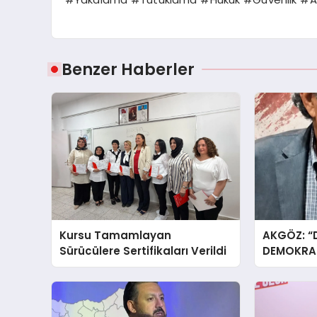
Benzer Haberler
Kursu Tamamlayan
AKGÖZ: “
Sürücülere Sertifikaları Verildi
DEMOKRAS