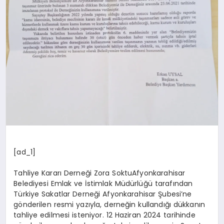
[ad_1]
Tahliye Kararı Derneği Zora SoktuAfyonkarahisar
Belediyesi Emlak ve İstimlak Müdürlüğü tarafından
Türkiye Sakatlar Derneği Afyonkarahisar Şubesi’ne
gönderilen resmi yazıyla, derneğin kullandığı dükkanın
tahliye edilmesi isteniyor. 12 Haziran 2024 tarihinde