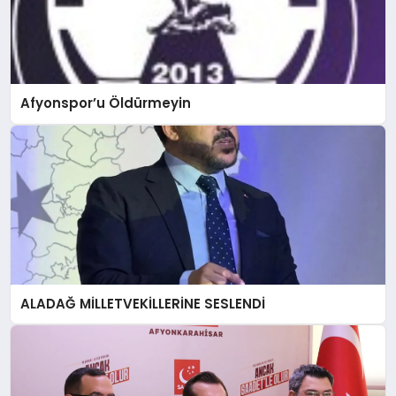
Afyonspor’u Öldürmeyin
ALADAĞ MİLLETVEKİLLERİNE SESLENDİ