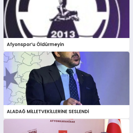
Afyonspor’u Öldürmeyin
ALADAĞ MİLLETVEKİLLERİNE SESLENDİ